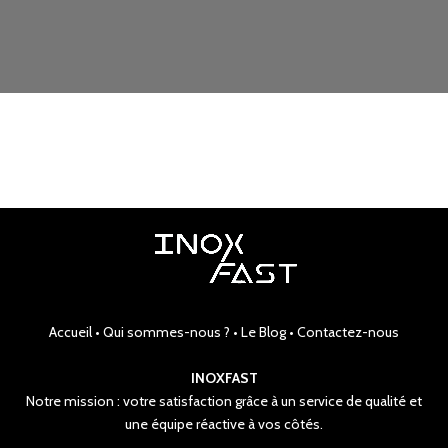
Accueil
•
Qui sommes-nous ?
•
Le Blog
•
Contactez-nous
INOXFAST
Notre mission : votre satisfaction grâce à un service de qualité et
une équipe réactive à vos côtés.