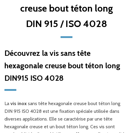
creuse bout téton long
DIN 915 / ISO 4028
Découvrez la vis sans tête
hexagonale creuse bout téton long
DIN915 ISO 4028
La
vis inox
sans tête hexagonale creuse bout téton long
DIN 915 ISO 4028 est une fixation spéciale utilisée dans
diverses applications. Elle se caractérise par une tête
hexagonale creuse et un bout téton long. Ces vis sont