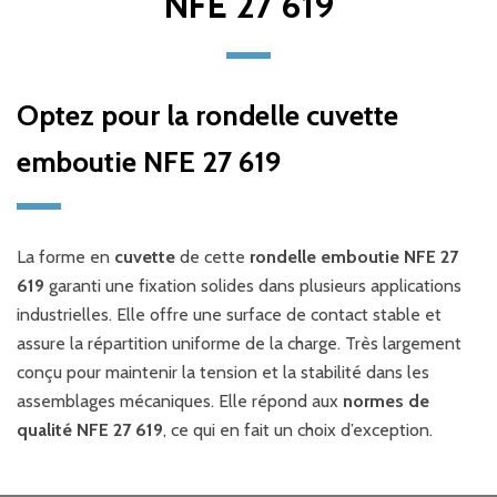
NFE 27 619
Optez pour la rondelle cuvette
emboutie NFE 27 619
La forme en
cuvette
de cette
rondelle emboutie NFE 27
619
garanti une fixation solides dans plusieurs applications
industrielles. Elle offre une surface de contact stable et
assure la répartition uniforme de la charge. Très largement
conçu pour maintenir la tension et la stabilité dans les
assemblages mécaniques. Elle répond aux
normes de
qualité NFE 27 619
, ce qui en fait un choix d’exception.