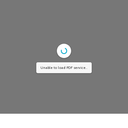
Unable to load PDF service..