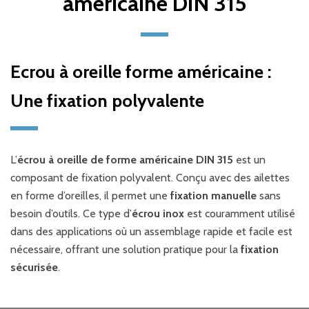
américaine DIN 315
Ecrou à oreille forme américaine :
Une fixation polyvalente
L’
écrou à oreille de forme américaine DIN 315
est un
composant de fixation polyvalent. Conçu avec des ailettes
en forme d’oreilles, il permet une
fixation manuelle
sans
besoin d’outils. Ce type d’
écrou
inox
est couramment utilisé
dans des applications où un assemblage rapide et facile est
nécessaire, offrant une solution pratique pour la
fixation
sécurisée
.