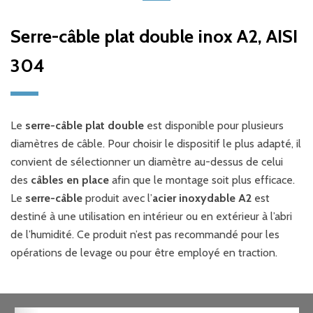
Serre-câble plat double inox A2, AISI
304
Le
serre-câble plat double
est disponible pour plusieurs
diamètres de câble. Pour choisir le dispositif le plus adapté, il
convient de sélectionner un diamètre au-dessus de celui
des
câbles en place
afin que le montage soit plus efficace.
Le
serre-câble
produit avec l’
acier inoxydable A2
est
destiné à une utilisation en intérieur ou en extérieur à l’abri
de l’humidité. Ce produit n’est pas recommandé pour les
opérations de levage ou pour être employé en traction.